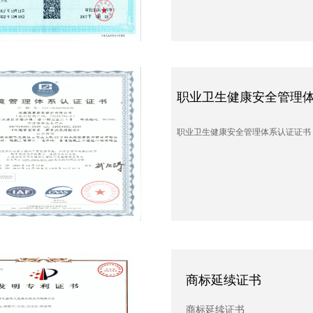
卫生健康安全管理体系认证证书
职业卫生健康安全管理
健康安全管理体系认证证书
职业卫生健康安全管理体系认证证书
标延续证书
商标延续证书
延续证书
商标延续证书