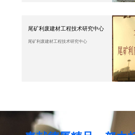
尾矿利废建材工程技术研究中心
安
究中心
尾矿利废建材工程技术研究中心
安全