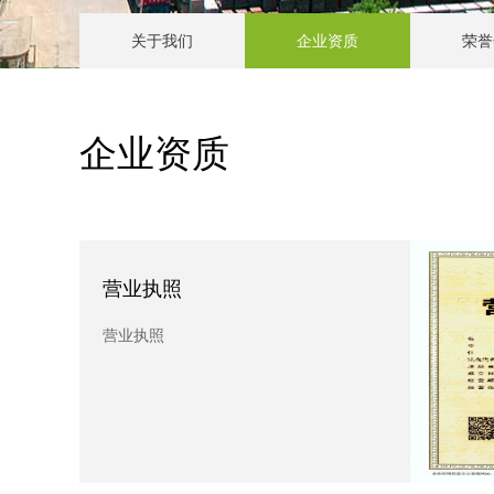
关于我们
企业资质
荣誉
企业资质
营业执照
新
营业执照
新墙