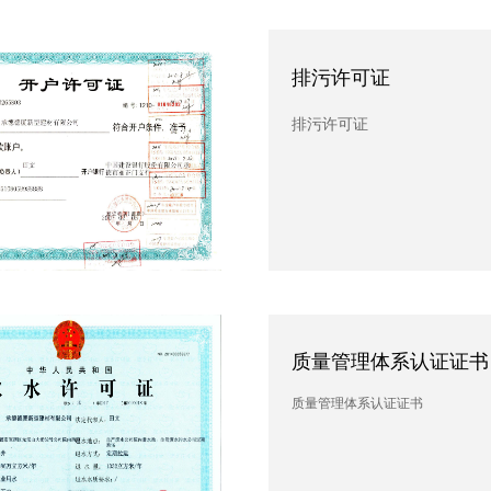
污许可证
排污许可证
许可证
排污许可证
量管理体系认证证书
质量管理体系认证证书
管理体系认证证书
质量管理体系认证证书