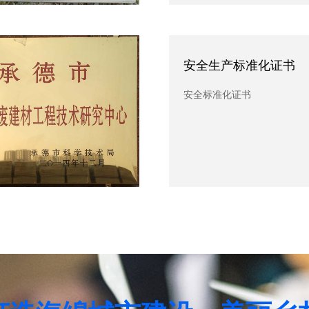
全生产标准化证书
安全生产标准化证书
标准化证书
安全标准化证书