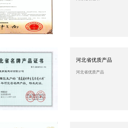
河北省优质产品
北省优质产品
河北省优质产品
省优质产品