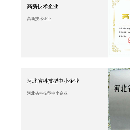
一
高新技术企业
一种
高新技术企业
仿
河北省科技型中小企业
仿古
河北省科技型中小企业