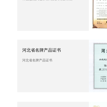
河北省名牌产品证书
河
河北省名牌产品证书
河北