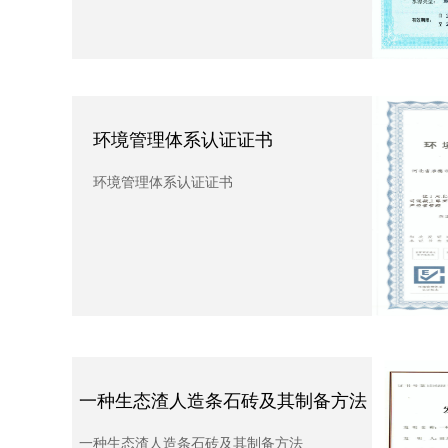
职业
环境管理体系认证证书
环境管理体系认证证书
职业卫生
制备方法
一种生态渣人造条石砖及其制备方法
商
法
一种生态渣人造条石砖及其制备方法
商标