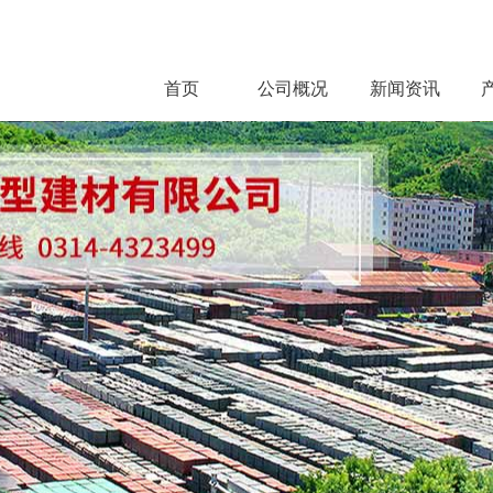
首页
公司概况
新闻资讯