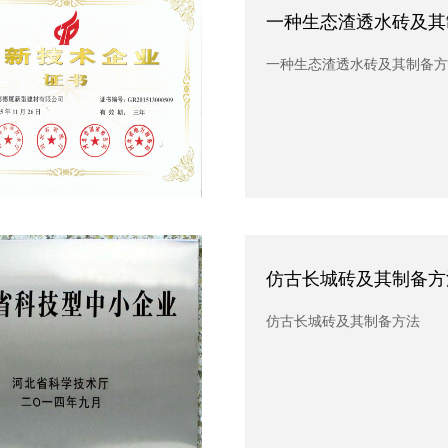
种生态渣透水砖及其制备方法
一种生态渣透水砖及其
生态渣透水砖及其制备方法
一种生态渣透水砖及其制备方
古长城砖及其制备方法
仿古长城砖及其制备方
长城砖及其制备方法
仿古长城砖及其制备方法