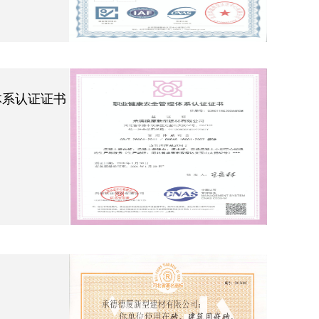
体系认证证书